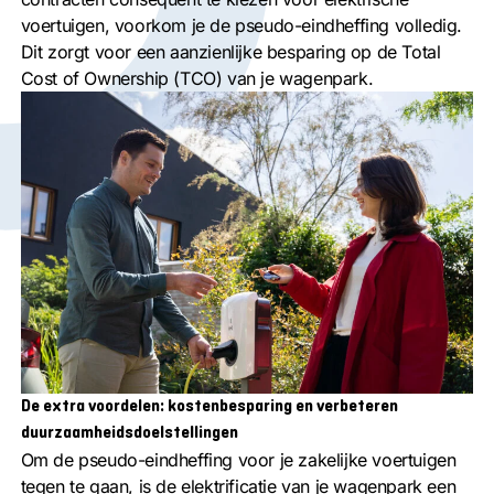
voertuigen, voorkom je de pseudo-eindheffing volledig.
Dit zorgt voor een aanzienlijke besparing op de Total
Cost of Ownership (TCO) van je wagenpark.
De extra voordelen: kostenbesparing en verbeteren
duurzaamheidsdoelstellingen
Om de pseudo-eindheffing voor je zakelijke voertuigen
tegen te gaan, is de elektrificatie van je wagenpark een