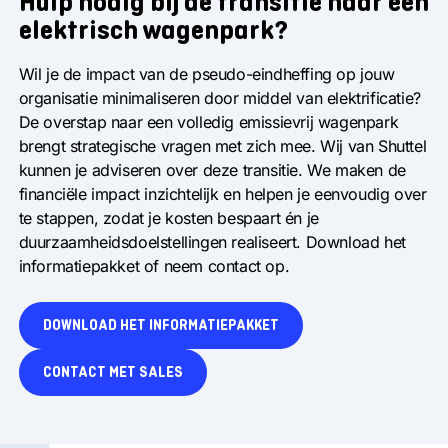
Hulp nodig bij de transitie naar een
elektrisch wagenpark?
Wil je de impact van de pseudo-eindheffing op jouw
organisatie minimaliseren door middel van elektrificatie?
De overstap naar een volledig emissievrij wagenpark
brengt strategische vragen met zich mee. Wij van Shuttel
kunnen je adviseren over deze transitie. We maken de
financiële impact inzichtelijk en helpen je eenvoudig over
te stappen, zodat je kosten bespaart én je
duurzaamheidsdoelstellingen realiseert. Download het
informatiepakket of neem contact op.
DOWNLOAD HET INFORMATIEPAKKET
CONTACT MET SALES