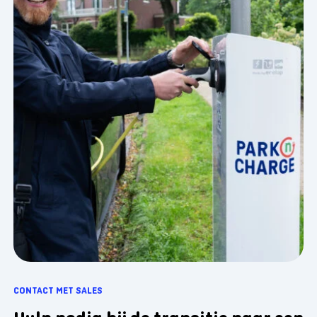
CONTACT MET SALES