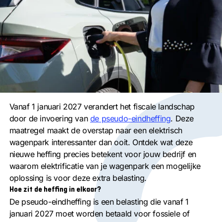
Vanaf 1 januari 2027 verandert het fiscale landschap
door de invoering van
de pseudo-
eindheffing
. Deze
maatregel maakt de overstap naar een elektrisch
wagenpark interessanter dan ooit. Ontdek wat deze
nieuwe heffing precies betekent voor jouw bedrijf en
waarom elektrificatie van je wagenpark een mogelijke
oplossing is voor deze extra belasting.
Hoe zit de heffing in elkaar?
De pseudo-eindheffing is een belasting die vanaf 1
januari 2027 moet worden betaald voor fossiele of