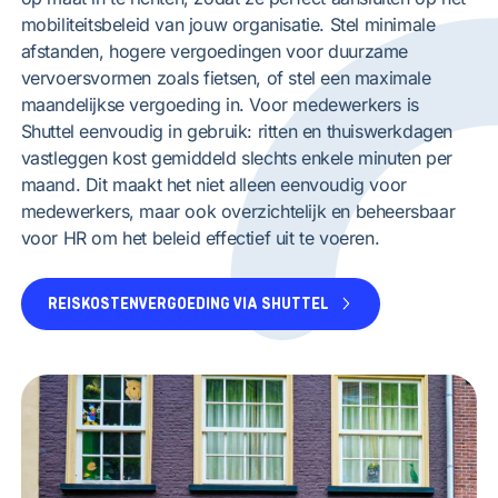
mobiliteitsbeleid van jouw organisatie. Stel minimale
afstanden, hogere vergoedingen voor duurzame
vervoersvormen zoals fietsen, of stel een maximale
maandelijkse vergoeding in. Voor medewerkers is
Shuttel eenvoudig in gebruik: ritten en thuiswerkdagen
vastleggen kost gemiddeld slechts enkele minuten per
maand. Dit maakt het niet alleen eenvoudig voor
medewerkers, maar ook overzichtelijk en beheersbaar
voor HR om het beleid effectief uit te voeren.
REISKOSTENVERGOEDING VIA SHUTTEL