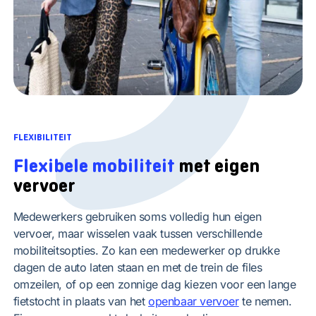
FLEXIBILITEIT
Flexibele mobiliteit
met eigen
vervoer
Medewerkers gebruiken soms volledig hun eigen
vervoer, maar wisselen vaak tussen verschillende
mobiliteitsopties. Zo kan een medewerker op drukke
dagen de auto laten staan en met de trein de files
omzeilen, of op een zonnige dag kiezen voor een lange
fietstocht in plaats van het
openbaar vervoer
te nemen.