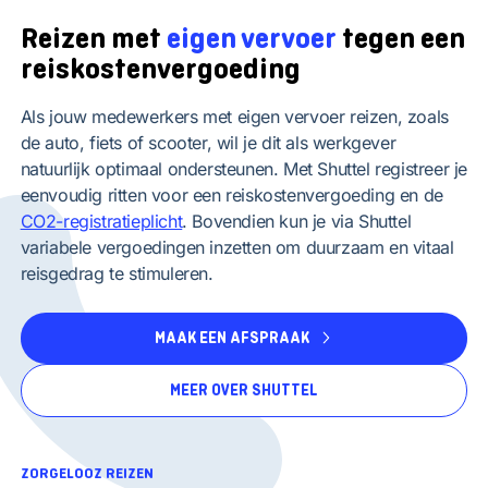
Reizen met
eigen vervoer
tegen een
reiskostenvergoeding
Als jouw medewerkers met eigen vervoer reizen, zoals
de auto, fiets of scooter, wil je dit als werkgever
natuurlijk optimaal ondersteunen. Met Shuttel registreer je
eenvoudig ritten voor een reiskostenvergoeding en de
CO2-registratieplicht
. Bovendien kun je via Shuttel
variabele vergoedingen inzetten om duurzaam en vitaal
reisgedrag te stimuleren.
MAAK EEN AFSPRAAK
MEER OVER SHUTTEL
ZORGELOOZ REIZEN