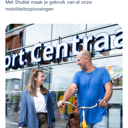
Met Shuttel maak je gebruik van al onze
mobiliteitsoplossingen