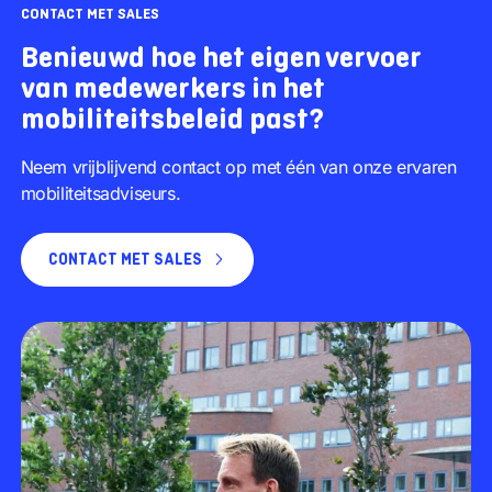
CONTACT MET SALES
Benieuwd hoe het eigen vervoer
van medewerkers in het
mobiliteitsbeleid past?
Neem vrijblijvend contact op met één van onze ervaren
mobiliteitsadviseurs.
CONTACT MET SALES