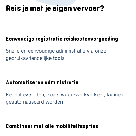
Reis je met je eigen vervoer?
Eenvoudige registratie reiskostenvergoeding
Snelle en eenvoudige administratie via onze
gebruiksvriendelijke tools
Automatiseren administratie
Repetitieve ritten, zoals woon-werkverkeer, kunnen
geautomatiseerd worden
Combineer met alle mobiliteitsopties