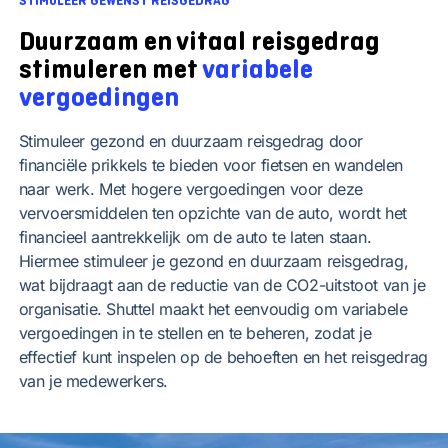
STIMULEER GEWENST REISGEDRAG
Duurzaam en vitaal reisgedrag
stimuleren met
variabele
vergoedingen
Stimuleer gezond en duurzaam reisgedrag door
financiële prikkels te bieden voor fietsen en wandelen
naar werk. Met hogere vergoedingen voor deze
vervoersmiddelen ten opzichte van de auto, wordt het
financieel aantrekkelijk om de auto te laten staan.
Hiermee stimuleer je gezond en duurzaam reisgedrag,
wat bijdraagt aan de reductie van de CO2-uitstoot van je
organisatie. Shuttel maakt het eenvoudig om variabele
vergoedingen in te stellen en te beheren, zodat je
effectief kunt inspelen op de behoeften en het reisgedrag
van je medewerkers.