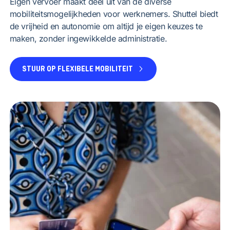
Eigen vervoer maakt deel uit van de diverse
mobiliteitsmogelijkheden voor werknemers. Shuttel biedt
de vrijheid en autonomie om altijd je eigen keuzes te
maken, zonder ingewikkelde administratie.
STUUR OP FLEXIBELE MOBILITEIT