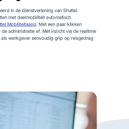
eerd in de dienstverlening van Shuttel.
tten met deelmobiliteit automatisch
tel Mobiliteitsapp
. Met een paar klikken
e administratie af. Met inzicht via de realtime
 als werkgever eenvoudig grip op reisgedrag