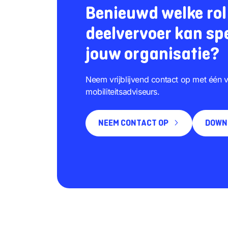
Benieuwd welke rol 
deelvervoer kan sp
jouw organisatie?
Neem vrijblijvend contact op met één 
mobiliteitsadviseurs.
NEEM CONTACT OP
DOWN