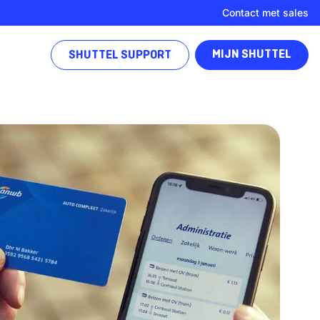
Contact met sales
MIJN SHUTTEL
SHUTTEL SUPPORT