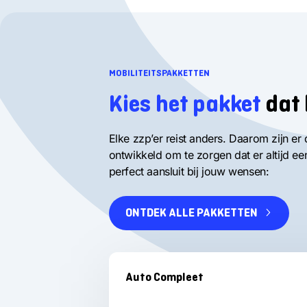
MOBILITEITSPAKKETTEN
Kies het pakket
dat 
Elke zzp’er reist anders. Daarom zijn er 
ontwikkeld om te zorgen dat er altijd ee
perfect aansluit bij jouw wensen:
ONTDEK ALLE PAKKETTEN
Selecteer een blok
Auto Compleet