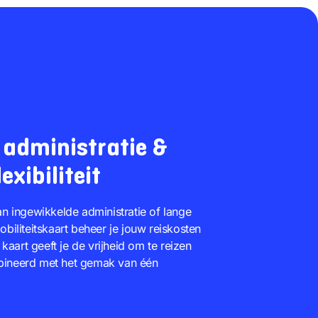
 administratie &
xibiliteit
n ingewikkelde administratie of lange
biliteitskaart beheer je jouw reiskosten
 kaart geeft je de vrijheid om te reizen
ombineerd met het gemak van één