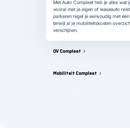
Met Auto Compleet heb je alles wat je
vooral met je eigen of leaseauto reis
parkeren regel je eenvoudig met één 
terwijl al je mobiliteitskosten overzic
verschijnen.
OV Compleet
Mobiliteit Compleet