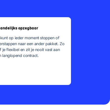
andelijks opzegbaar
 kunt op ieder moment stoppen of
erstappen naar een ander pakket. Zo
jf je flexibel en zit je nooit vast aan
n langlopend contract.