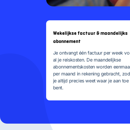
Wekelijkse factuur & maandelijks
abonnement
Je ontvangt één factuur per week vo
al je reiskosten. De maandelijkse
abonnementskosten worden eenmaa
per maand in rekening gebracht, zod
je altijd precies weet waar je aan toe
bent.