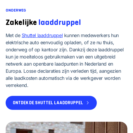
ONDERWEG
Zakelijke
laaddruppel
Met de
Shuttel laaddruppel
kunnen medewerkers hun
elektrische auto eenvoudig opladen, of ze nu thuis,
onderweg of op kantoor zijn. Dankzij deze laaddruppel
kun je moeiteloos gebruikmaken van een uitgebreid
netwerk aan openbare laadpunten in Nederland en
Europa. Losse declaraties zijn verleden tijd, aangezien
alle laadkosten automatisch via de werkgever worden
verrekend.
ONTDEK DE SHUTTEL LAADDRUPPEL