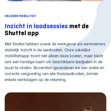
HELDERE MOBILITEIT
Inzicht in laadsessies
met de
Shuttel app
Met Shuttel hebben zowel de werkgever als werknemers
duidelijk inzicht in de laadkosten. Onze zakelijke
mobiliteitsapp toont niet alleen deze kosten, maar biedt
ook een handige kaart om beschikbare laadpalen in de
buurt te vinden. Bovendien garanderen we een snelle en
correcte vergoeding van alle thuislaadkosten, binnen
enkele werkdagen op de rekening.