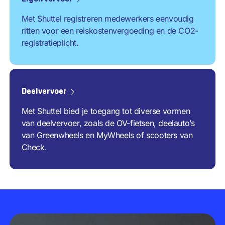
Met Shuttel registreren medewerkers eenvoudig
ritten voor een reiskostenvergoeding en de CO2-
registratieplicht.
Deelvervoer
Met Shuttel bied je toegang tot diverse vormen
van deelvervoer, zoals de OV-fietsen, deelauto’s
van Greenwheels en MyWheels of scooters van
Check.