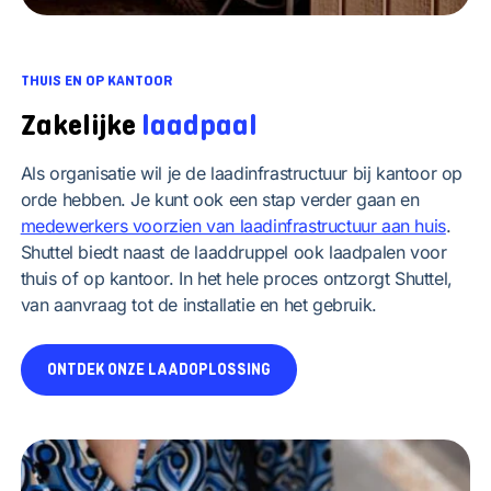
THUIS EN OP KANTOOR
Zakelijke
laadpaal
Als organisatie wil je de laadinfrastructuur bij kantoor op
orde hebben. Je kunt ook een stap verder gaan en
medewerkers voorzien van laadinfrastructuur aan huis
.
Shuttel biedt naast de laaddruppel ook laadpalen voor
thuis of op kantoor. In het hele proces ontzorgt Shuttel,
van aanvraag tot de installatie en het gebruik.
ONTDEK ONZE LAADOPLOSSING