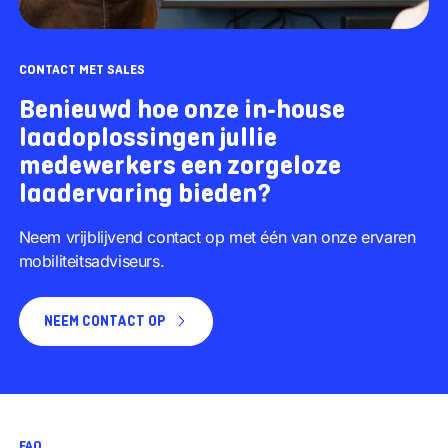
CONTACT MET SALES
Benieuwd hoe onze in-house
laadoplossingen jullie
medewerkers een zorgeloze
laadervaring bieden?
Neem vrijblijvend contact op met één van onze ervaren
mobiliteitsadviseurs.
NEEM CONTACT OP
FAQ