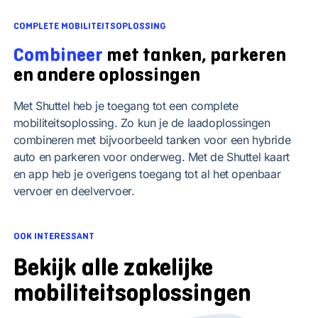
COMPLETE MOBILITEITSOPLOSSING
Combineer
met tanken, parkeren
en andere oplossingen
Met Shuttel heb je toegang tot een complete
mobiliteitsoplossing. Zo kun je de laadoplossingen
combineren met bijvoorbeeld tanken voor een hybride
auto en parkeren voor onderweg. Met de Shuttel kaart
en app heb je overigens toegang tot al het openbaar
vervoer en deelvervoer.
OOK INTERESSANT
Bekijk alle zakelijke
mobiliteitsoplossingen