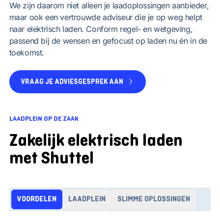
We zijn daarom niet alleen je laadoplossingen aanbieder,
maar ook een vertrouwde adviseur die je op weg helpt
naar elektrisch laden. Conform regel- en wetgeving,
passend bij de wensen en gefocust op laden nu én in de
toekomst.
VRAAG JE ADVIESGESPREK AAN
LAADPLEIN OP DE ZAAK
Zakelijk elektrisch laden
met Shuttel
VOORDELEN
LAADPLEIN
SLIMME OPLOSSINGEN