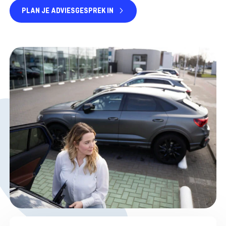
PLAN JE ADVIESGESPREK IN
Selecteer een blok