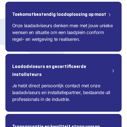
Toekomstbestendig laadoplossing op maat
Onze laadadviseurs denken mee met jouw unieke
wensen en situatie om een laadplein conform
regel- en wetgeving te realiseren.
Laadadviseurs en gecertificeerde
installateurs
Je hebt direct persoonlijk contact met onze
laadadviseurs en installatiepartner, bestaande uit
professionals in de industrie.
Transparantie en kwaliteit staan voorop