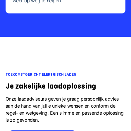
weer op weg te helpen.
TOEKOMSTGERICHT ELEKTRISCH LADEN
Je zakelijke laadoplossing
Onze laadadviseurs geven je graag persoonlijk advies
aan de hand van jullie unieke wensen en conform de
regel- en wetgeving. Een slimme en passende oplossing
is zo gevonden.