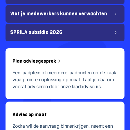
Wat je medewerkers kunnen verwachten
SPRILA subsidie 2026
Plan adviesgesprek
Een laadplein of meerdere laadpunten op de zaak
vraagt om en oplossing op maat. Laat je daarom
vooraf adviseren door onze laadadviseurs.
Advies op maat
Zodra wij de aanvraag binnenkrijgen, neemt een