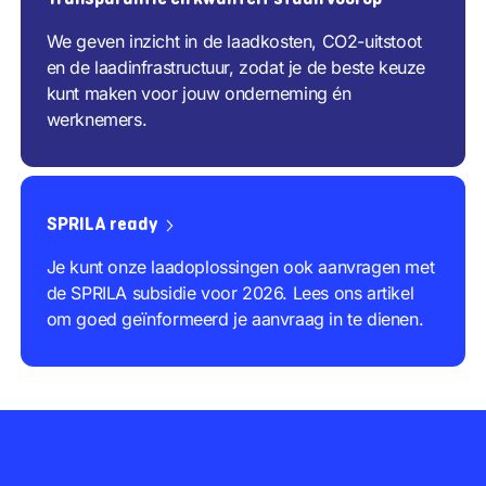
We geven inzicht in de laadkosten, CO2-uitstoot
en de laadinfrastructuur, zodat je de beste keuze
kunt maken voor jouw onderneming én
werknemers.
SPRILA ready
Je kunt onze laadoplossingen ook aanvragen met
de SPRILA subsidie voor 2026. Lees ons artikel
om goed geïnformeerd je aanvraag in te dienen.