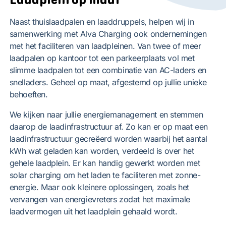
Laadplein op maat
Naast thuislaadpalen en laaddruppels, helpen wij in
samenwerking met Alva Charging ook ondernemingen
met het faciliteren van laadpleinen. Van twee of meer
laadpalen op kantoor tot een parkeerplaats vol met
slimme laadpalen tot een combinatie van AC-laders en
snelladers. Geheel op maat, afgestemd op jullie unieke
behoeften.
We kijken naar jullie energiemanagement en stemmen
daarop de laadinfrastructuur af. Zo kan er op maat een
laadinfrastructuur gecreëerd worden waarbij het aantal
kWh wat geladen kan worden, verdeeld is over het
gehele laadplein. Er kan handig gewerkt worden met
solar charging om het laden te faciliteren met zonne-
energie. Maar ook kleinere oplossingen, zoals het
vervangen van energievreters zodat het maximale
laadvermogen uit het laadplein gehaald wordt.