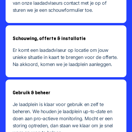
van onze laadadviseurs contact met je op of
sturen we je een schouwformulier toe.
Schouwing, offerte & installatie
Er komt een laadadviseur op locatie om jouw
unieke situatie in kaart te brengen voor de offerte.
Na akkoord, komen we je laadplein aanleggen.
Gebruik & beheer
Je laadplein is klaar voor gebruik en zelf te
beheren. We houden je laadplein up-to-date en
doen aan pro-actieve monitoring. Mocht er een
storing optreden, dan staan we klaar om je snel