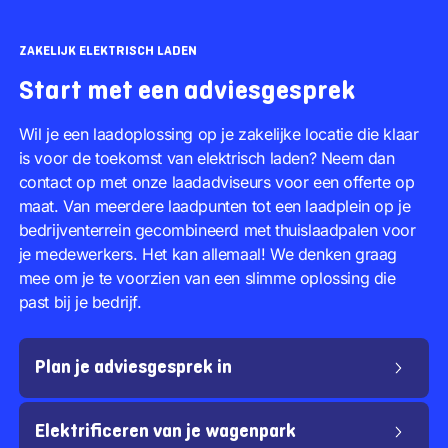
ZAKELIJK ELEKTRISCH LADEN
Start met een adviesgesprek
Wil je een laadoplossing op je zakelijke locatie die klaar
is voor de toekomst van elektrisch laden? Neem dan
contact op met onze laadadviseurs voor een offerte op
maat. Van meerdere laadpunten tot een laadplein op je
bedrijventerrein gecombineerd met thuislaadpalen voor
je medewerkers. Het kan allemaal! We denken graag
mee om je te voorzien van een slimme oplossing die
past bij je bedrijf.
Plan je adviesgesprek in
Elektrificeren van je wagenpark