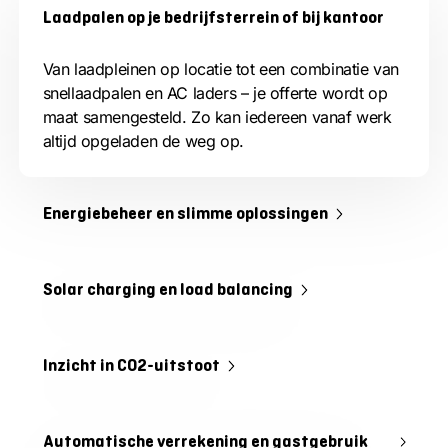
Laadpalen op je bedrijfsterrein of bij kantoor
Van laadpleinen op locatie tot een combinatie van
snellaadpalen en AC laders – je offerte wordt op
maat samengesteld. Zo kan iedereen vanaf werk
altijd opgeladen de weg op.
Energiebeheer en slimme oplossingen
Solar charging en load balancing
Inzicht in CO2-uitstoot
Automatische verrekening en gastgebruik