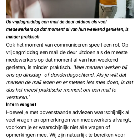
Op vrijdagmiddag een mail de deur uitdoen als veel
medewerkers op dat moment al van hun weekend genieten, is
minder praktisch
Ook het moment van communiceren speelt een rol. Op
vrijdagmiddag een mail de deur uitdoen als de meeste
medewerkers op dat moment al van hun weekend
genieten, is minder praktisch.
‘Veel mensen werken bij
ons op dinsdag- of donderdagochtend. Als je wilt dat
mensen de mail lezen en er meteen iets mee doen, is dat
dus het meest praktische moment om een mail te
versturen.’
Intern vangnet
Hoewel je met bovenstaande adviezen waarschijnlijk al
veel vragen en opmerkingen van medewerkers afvangt,
voorkom je er waarschijnlijk niet álle vragen of
opmerkingen mee. Wij zijn natuurlijk te bereiken voor