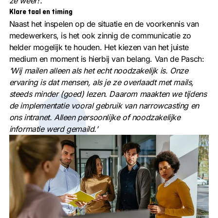
ze weer!’.’
Klare taal en timing
Naast het inspelen op de situatie en de voorkennis van
medewerkers, is het ook zinnig de communicatie zo
helder mogelijk te houden. Het kiezen van het juiste
medium en moment is hierbij van belang. Van de Pasch:
‘Wij mailen alleen als het echt noodzakelijk is. Onze
ervaring is dat mensen, als je ze overlaadt met mails,
steeds minder (goed) lezen. Daarom maakten we tijdens
de implementatie vooral gebruik van narrowcasting en
ons intranet. Alleen persoonlijke of noodzakelijke
informatie werd gemaild.’