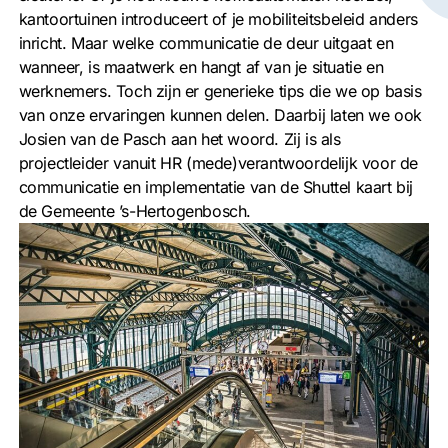
kantoortuinen introduceert of je mobiliteitsbeleid anders
inricht. Maar welke communicatie de deur uitgaat en
wanneer, is maatwerk en hangt af van je situatie en
werknemers. Toch zijn er generieke tips die we op basis
van onze ervaringen kunnen delen. Daarbij laten we ook
Josien van de Pasch aan het woord. Zij is als
projectleider vanuit HR (mede)verantwoordelijk voor de
communicatie en implementatie van de Shuttel kaart bij
de Gemeente ’s-Hertogenbosch.