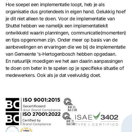
Hoe soepel een implementatie loopt, heb je als
organisatie dus grotendeels in eigen hand. Gelukkig hoef
je dit niet alleen te doen. Voor de implementatie van
Shuttel hebben we namelijk een implementatiekit
ontwikkeld waarin planningen, communicatie(momenten)
en tips opgenomen zijn. Onder meer op basis van de
aanbevelingen en ervaringen die we bij de implementatie
van Gemeente ‘s-Hertogenbosch hebben opgedaan.
En natuurlijk moedigen we het aan daarin aanpassingen
te doen om beter in te spelen op je specifieke situatie of
medewerkers. Ook als je dat veelvuldig doet.