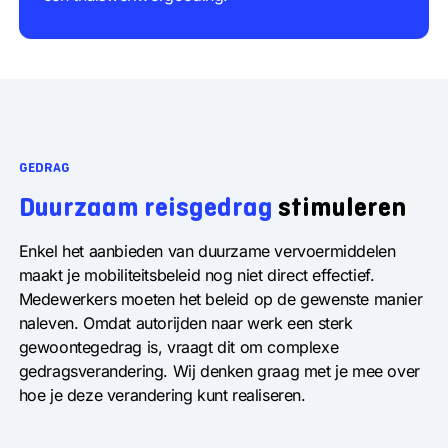
GEDRAG
Duurzaam reisgedrag
stimuleren
Enkel het aanbieden van duurzame vervoermiddelen
maakt je mobiliteitsbeleid nog niet direct effectief.
Medewerkers moeten het beleid op de gewenste manier
naleven. Omdat autorijden naar werk een sterk
gewoontegedrag is, vraagt dit om complexe
gedragsverandering. Wij denken graag met je mee over
hoe je deze verandering kunt realiseren.