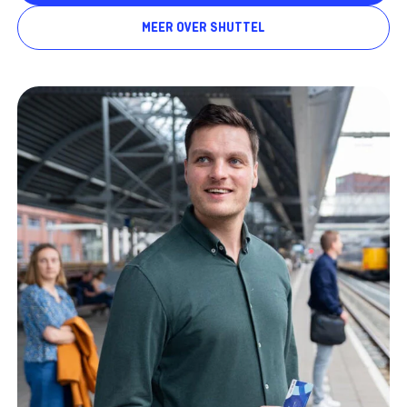
MEER OVER SHUTTEL