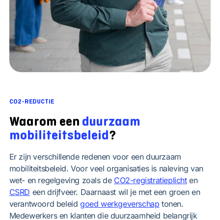
CO2-REDUCTIE
Waarom een
duurzaam
mobiliteitsbeleid
?
Er zijn verschillende redenen voor een duurzaam
mobiliteitsbeleid. Voor veel organisaties is naleving van
wet- en regelgeving zoals de
CO2-registratieplicht
en
CSRD
een drijfveer. Daarnaast wil je met een groen en
verantwoord beleid
goed werkgeverschap
tonen.
Medewerkers en klanten die duurzaamheid belangrijk