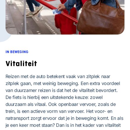
IN BEWEGING
Vitaliteit
Reizen met de auto betekent vaak van zitplek naar
zitplek gaan, met weinig beweging. Een extra voordeel
van duurzamer reizen is dat het de vitaliteit bevordert.
De fiets is hierbij een uitstekende keuze: zowel
duurzaam als vitaal. Ook openbaar vervoer, zoals de
trein, is een actieve vorm van vervoer. Het voor- en
natransport zorgt ervoor dat je in beweging komt. En als
je een keer moet staan? Dan is in het kader van vitaliteit