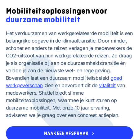
Mobiliteitsoplossingen voor
duurzame mobiliteit
Het verduurzamen van werkgerelateerde mobiliteit is een
belangrijke opgave in de klimaattransitie. Door minder,
schoner en anders te reizen verlagen je medewerkers de
CO2-uitstoot van hun werkgerelateerde reizen. Zo draag
je als organisatie bij aan de duurzaamheidstransitie én
voldoe je aan de nieuwste wet- en regelgeving.
Bovendien laat een duurzaam mobiliteitsbeleid
goed
werkgeverschap
zien en bevordert dit de
vitaliteit
van
medewerkers. Shuttel biedt slimme
mobiliteitsoplossingen, waarmee je kunt sturen op
duurzame mobiliteit. Met onze 10 jaar ervaring,
adviseren we je graag over een concreet actieplan.
MAAK EEN AFSPRAAK