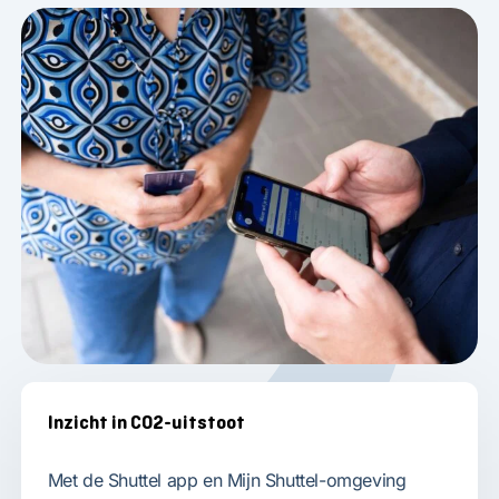
Selecteer een blok
Inzicht in CO2-uitstoot
Met de Shuttel app en Mijn Shuttel-omgeving