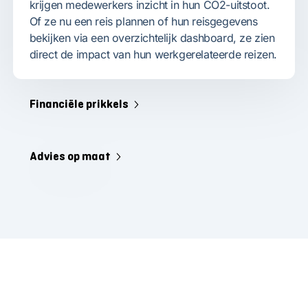
krijgen medewerkers inzicht in hun CO2-uitstoot.
Of ze nu een reis plannen of hun reisgegevens
bekijken via een overzichtelijk dashboard, ze zien
direct de impact van hun werkgerelateerde reizen.
Financiële prikkels
Advies op maat