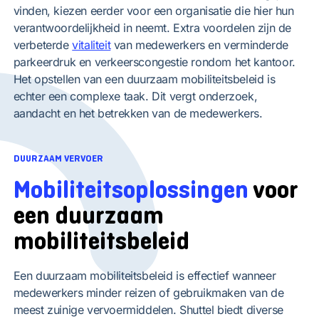
vinden, kiezen eerder voor een organisatie die hier hun
verantwoordelijkheid in neemt. Extra voordelen zijn de
verbeterde
vitaliteit
van medewerkers en verminderde
parkeerdruk en verkeerscongestie rondom het kantoor.
Het opstellen van een duurzaam mobiliteitsbeleid is
echter een complexe taak. Dit vergt onderzoek,
aandacht en het betrekken van de medewerkers.
DUURZAAM VERVOER
Mobiliteitsoplossingen
voor
een duurzaam
mobiliteitsbeleid
Een duurzaam mobiliteitsbeleid is effectief wanneer
medewerkers minder reizen of gebruikmaken van de
meest zuinige vervoermiddelen. Shuttel biedt diverse