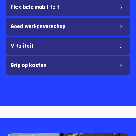
Flexibele mobiliteit
Goed werkgeverschap
Vitaliteit
Grip op kosten