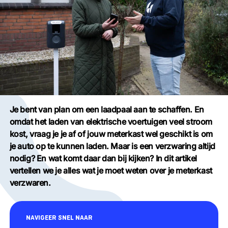
Je bent van plan om een laadpaal aan te schaffen. En
omdat het laden van elektrische voertuigen veel stroom
kost, vraag je je af of jouw meterkast wel geschikt is om
je auto op te kunnen laden. Maar is een verzwaring altijd
nodig? En wat komt daar dan bij kijken? In dit artikel
vertellen we je alles wat je moet weten over je meterkast
verzwaren.
NAVIGEER SNEL NAAR