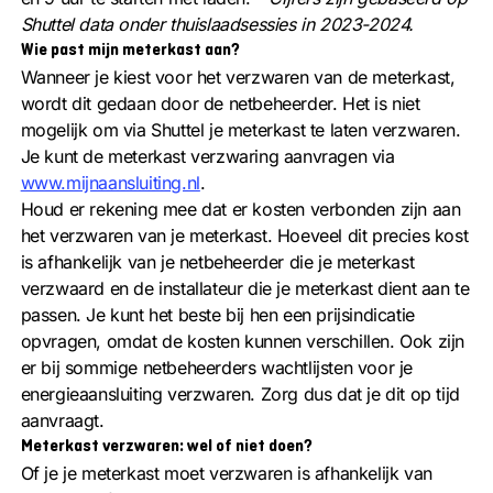
Shuttel data onder thuislaadsessies in 2023-2024.
Wie past mijn meterkast aan?
Wanneer je kiest voor het verzwaren van de meterkast,
wordt dit gedaan door de netbeheerder. Het is niet
mogelijk om via Shuttel je meterkast te laten verzwaren.
Je kunt de meterkast verzwaring aanvragen via
www.mijnaansluiting.nl
.
Houd er rekening mee dat er kosten verbonden zijn aan
het verzwaren van je meterkast. Hoeveel dit precies kost
is afhankelijk van je netbeheerder die je meterkast
verzwaard en de installateur die je meterkast dient aan te
passen. Je kunt het beste bij hen een prijsindicatie
opvragen, omdat de kosten kunnen verschillen. Ook zijn
er bij sommige netbeheerders wachtlijsten voor je
energieaansluiting verzwaren. Zorg dus dat je dit op tijd
aanvraagt.
Meterkast verzwaren: wel of niet doen?
Of je je meterkast moet verzwaren is afhankelijk van