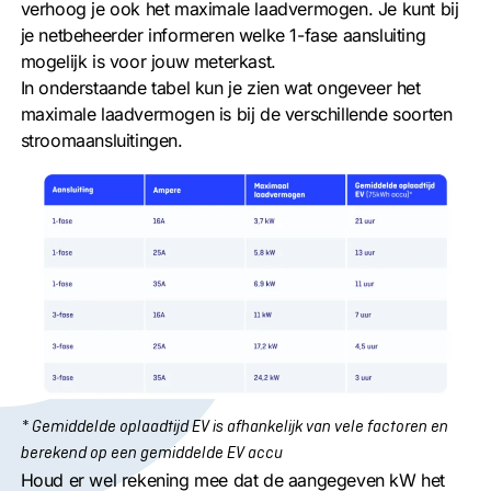
verhoog je ook het maximale laadvermogen. Je kunt bij
je netbeheerder informeren welke 1-fase aansluiting
mogelijk is voor jouw meterkast.
In onderstaande tabel kun je zien wat ongeveer het
maximale laadvermogen is bij de verschillende soorten
stroomaansluitingen.
* Gemiddelde oplaadtijd EV is afhankelijk van vele factoren en
berekend op een gemiddelde EV accu
Houd er wel rekening mee dat de aangegeven kW het