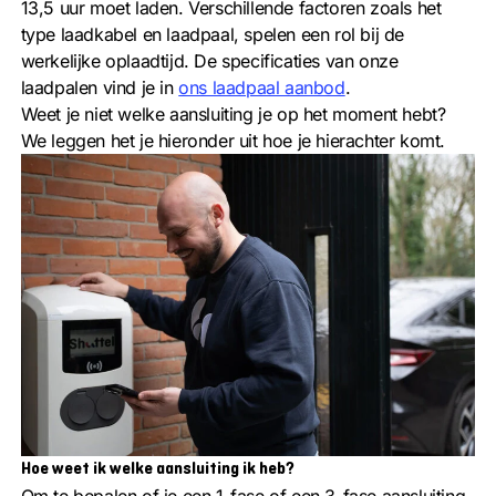
13,5 uur moet laden. Verschillende factoren zoals het
type laadkabel en laadpaal, spelen een rol bij de
werkelijke oplaadtijd. De specificaties van onze
laadpalen vind je in
ons laadpaal aanbod
.
Weet je niet welke aansluiting je op het moment hebt?
We leggen het je hieronder uit hoe je hierachter komt.
Hoe weet ik welke aansluiting ik heb?