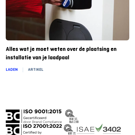
Alles wat je moet weten over de plaatsing en
installatie van je laadpaal
LADEN
ARTIKEL