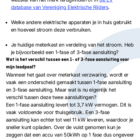
database van Vereniging Elektrische Rijders
.
Welke andere elektrische apparaten je in huis gebruikt
en hoeveel stroom deze verbruiken.
Je huidige meterkast en verdeling van het stroom. Heb
je bijvoorbeeld een 1-fase of 3-fase aansluiting?
Wat is het verschil tussen een 1- of 3-fase aansluiting voor
mijn laadpaal?
Wanneer het gaat over meterkast verzwaring, wordt er
vaak een onderscheid gemaakt tussen 1-fase aansluiting
en 3-fase aansluiting. Maar wat is nu eigenlijk het
verschil tussen deze twee aansluitingen?
Een 1-fase aansluiting levert tot 3,7 kW vermogen. Dit is
vaak voldoende voor thuisgebruik. Een 3-fase
aansluiting kan echter tot wel 11 kW leveren, waardoor je
sneller kunt opladen. Over de vuist genomen kun je
zeggen dat een accu van 50kWh op 1 fase dus ongeveer