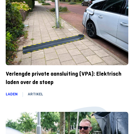
Verlengde private aansluiting (VPA): Elektrisch
laden over de stoep
LADEN
ARTIKEL