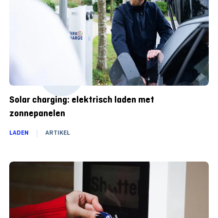
Solar charging: elektrisch laden met
zonnepanelen
LADEN
ARTIKEL