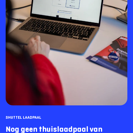
SHUTTEL LAADPAAL
Nog geen thuislaadpaal van