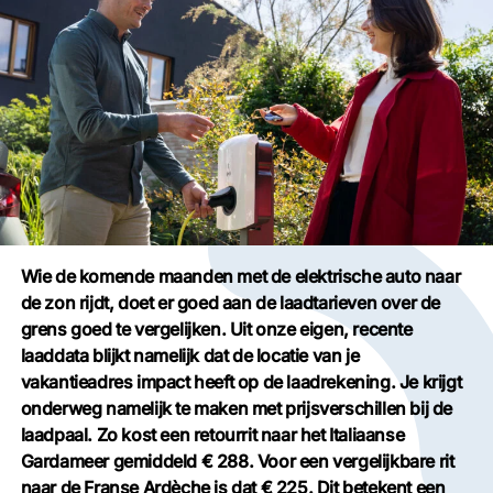
Wie de komende maanden met de elektrische auto naar
de zon rijdt, doet er goed aan de laadtarieven over de
grens goed te vergelijken. Uit onze eigen, recente
laaddata blijkt namelijk dat de locatie van je
vakantieadres impact heeft op de laadrekening. Je krijgt
onderweg namelijk te maken met prijsverschillen bij de
laadpaal. Zo kost een retourrit naar het Italiaanse
Gardameer gemiddeld € 288. Voor een vergelijkbare rit
naar de Franse Ardèche is dat € 225. Dit betekent een