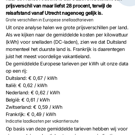
prijsverschil van maar liefst 28 procent, terwijl de
reisafstand vanaf Utrecht nagenoeg gelijk is.
Grote verschillen in Europese snellaadtarieven
Uit onze analyse halen we grote prijsverschillen per land.
Als we kijken naar de gemiddelde kosten per kilowattuur
(kWh) voor snelladen (DC-laden), zien we dat Duitsland
momenteel het duurste land is. Frankrijk is daarentegen
juist het meest voordelige vakantieland.
De gemiddelde Europese tarieven per kWh uit onze data
op een rij:
Duitsland: € 0,67 / kWh
Italië: € 0,62 / kWh
Nederland: € 0,62 / kWh
België: € 0,61 / kWh
Zwitserland: € 0,59 / kWh
Frankrijk: € 0,49 / kWh
Indicatie laadkosten per vakantieroute
Op basis van deze gemiddelde tarieven hebben wij voor