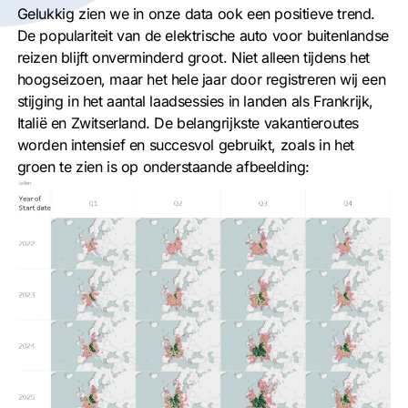
Gelukkig zien we in onze data ook een positieve trend.
De populariteit van de elektrische auto voor buitenlandse
reizen blijft onverminderd groot. Niet alleen tijdens het
hoogseizoen, maar het hele jaar door registreren wij een
stijging in het aantal laadsessies in landen als Frankrijk,
Italië en Zwitserland. De belangrijkste vakantieroutes
worden intensief en succesvol gebruikt, zoals in het
groen te zien is op onderstaande afbeelding: