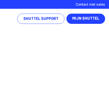
Contact met sales
MIJN SHUTTEL
SHUTTEL SUPPORT