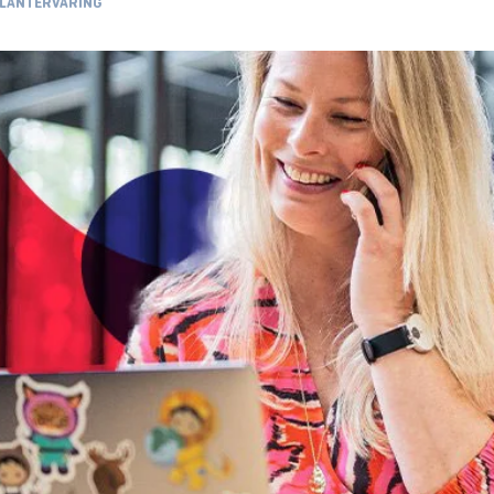
LANTERVARING