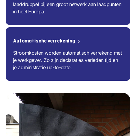
laaddruppel bij een groot netwerk aan laadpunten
in heel Europa.
Automatische verrekening
Stroomkosten worden automatisch verrekend met
je werkgever. Zo zijn declaraties verleden tijd en
je administratie up-to-date.