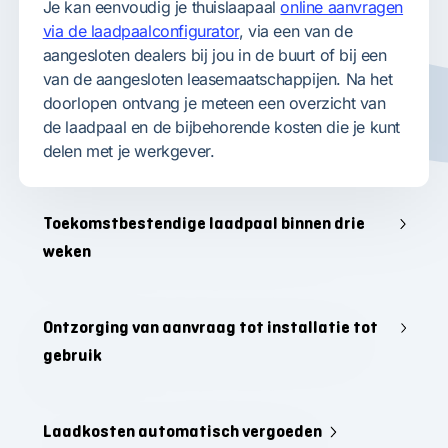
Je kan eenvoudig je thuislaapaal
online aanvragen
via de laadpaalconfigurator
, via een van de
aangesloten dealers bij jou in de buurt of bij een
van de aangesloten leasemaatschappijen. Na het
doorlopen ontvang je meteen een overzicht van
de laadpaal en de bijbehorende kosten die je kunt
delen met je werkgever.
Toekomstbestendige laadpaal binnen drie
weken
Ontzorging van aanvraag tot installatie tot
gebruik
Laadkosten automatisch vergoeden