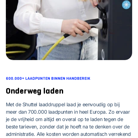
600.000+ LAADPUNTEN BINNEN HANDBEREIK
Onderweg laden
Met de Shuttel laaddruppel laad je eenvoudig op bij
meer dan 700.000 laadpunten in heel Europa. Zo ervaar
je de vrijheid om altijd en overal op te laden tegen de
beste tarieven, zonder dat je hoeft na te denken over de
administratie. Alle kosten worden automatisch verrekend