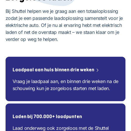
Bij Shuttel helpen we je graag aan een totaaloplossing
zodat je een passende laadoplossing samenstelt voor je
elektrische auto. Of je nu al ervaring hebt met elektrisch
laden of net de overstap maakt – we staan klaar om je
verder op weg te helpen.
Laadpaal aan huis binnen drie weken
Vraag je laadpaal aan, en binnen drie weken na de
schouwing kun je zorgeloos starten met laden.
Laden bij 700.000+ laadpunten
Laad onderweg ook zorgeloos met de Shuttel