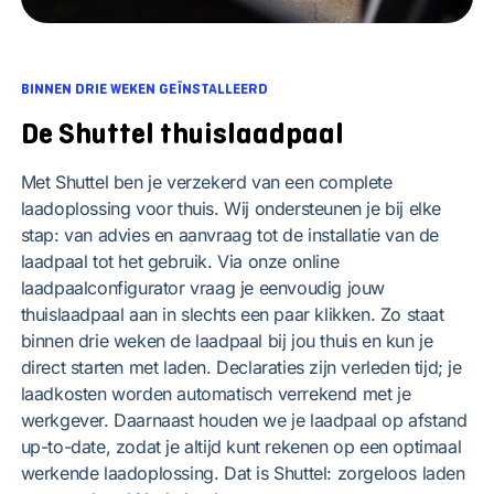
BINNEN DRIE WEKEN GEÏNSTALLEERD
De Shuttel thuislaadpaal
Met Shuttel ben je verzekerd van een complete
laadoplossing voor thuis. Wij ondersteunen je bij elke
stap: van advies en aanvraag tot de installatie van de
laadpaal tot het gebruik.
Via onze online
laadpaalconfigurator
vraag je eenvoudig jouw
thuislaadpaal aan in slechts een paar klikken. Zo staat
binnen drie weken de laadpaal bij jou thuis en kun je
direct starten met laden. Declaraties zijn verleden tijd; je
laadkosten worden automatisch verrekend met je
werkgever. Daarnaast houden we je laadpaal op afstand
up-to-date, zodat je altijd kunt rekenen op een optimaal
werkende laadoplossing. Dat is Shuttel: zorgeloos laden