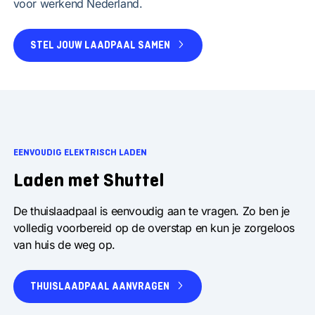
voor werkend Nederland.
STEL JOUW LAADPAAL SAMEN
EENVOUDIG ELEKTRISCH LADEN
Laden met Shuttel
De thuislaadpaal is eenvoudig aan te vragen. Zo ben je
volledig voorbereid op de overstap en kun je zorgeloos
van huis de weg op.
THUISLAADPAAL AANVRAGEN