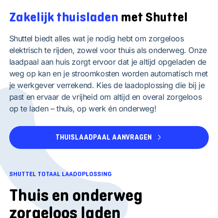
Zakelijk thuisladen
met Shuttel
Shuttel biedt alles wat je nodig hebt om zorgeloos
elektrisch te rijden, zowel voor thuis als onderweg. Onze
laadpaal aan huis zorgt ervoor dat je altijd opgeladen de
weg op kan en je stroomkosten worden automatisch met
je werkgever verrekend. Kies de laadoplossing die bij je
past en ervaar de vrijheid om altijd en overal zorgeloos
op te laden – thuis, op werk én onderweg!
THUISLAADPAAL AANVRAGEN
SHUTTEL TOTAAL LAADOPLOSSING
Thuis en onderweg
zorgeloos laden