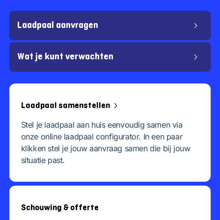
Laadpaal aanvragen
Wat je kunt verwachten
Laadpaal samenstellen
Stel je laadpaal aan huis eenvoudig samen via
onze online laadpaal configurator. In een paar
klikken stel je jouw aanvraag samen die bij jouw
situatie past.
Schouwing & offerte