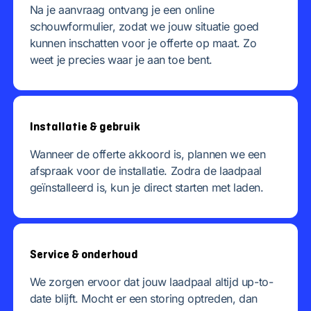
Na je aanvraag ontvang je een online
schouwformulier, zodat we jouw situatie goed
kunnen inschatten voor je offerte op maat. Zo
weet je precies waar je aan toe bent.
Installatie & gebruik
Wanneer de offerte akkoord is, plannen we een
afspraak voor de installatie. Zodra de laadpaal
geïnstalleerd is, kun je direct starten met laden.
Service & onderhoud
We zorgen ervoor dat jouw laadpaal altijd up-to-
date blijft. Mocht er een storing optreden, dan